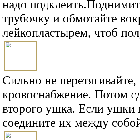
надо подклеить.Поднимите
трубочку и обмотайте вок
лейкопластырем, чтоб пол
Сильно не перетягивайте,
кровоснабжение. Потом сд
второго ушка. Если ушки 
соедините их между соб