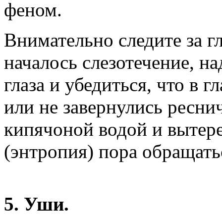
феном.
Внимательно следите за гл
началось слезотечение, н
глаза и убедиться, что в 
или не завернулись ресни
кипячоной водой и вытере
(энтропия) пора обращать
5. Уши.