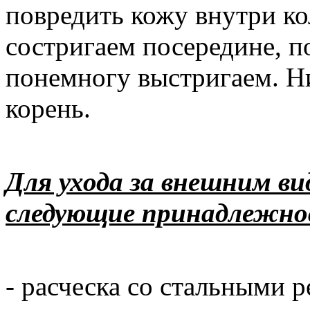
повредить кожу внутри ко
состригаем посередине, п
понемногу выстригаем. Ни
корень.
Для ухода за внешним в
следующие принадлежно
- расческа со стальными 