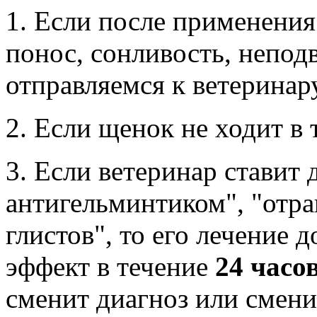
1. Если после применения 
понос, сонливость, непод
отправляемся к ветеринару
2. Если щенок не ходит в т
3. Если ветеринар ставит 
антигельминтиком", "отра
глистов", то его лечение
эффект в течение
24 часо
сменит диагноз или смени