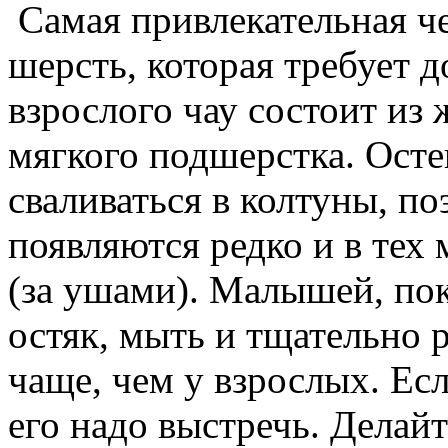
Самая привлекательная че
шерсть, которая требует 
взрослого чау состоит из 
мягкого подшерстка. Осте
сваливаться в колтуны, по
появляются редко и в тех 
(за ушами). Малышей, пок
остяк, мыть и тщательно 
чаще, чем у взрослых. Есл
его надо выстречь. Делайт