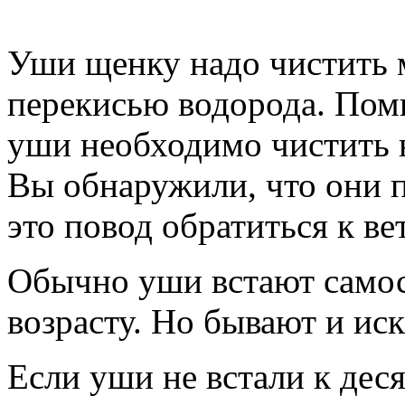
Уши щенку надо чистить 
перекисью водорода. Помн
уши необходимо чистить н
Вы обнаружили, что они п
это повод обратиться к ве
Обычно уши встают самос
возрасту. Но бывают и ис
Если уши не встали к дес