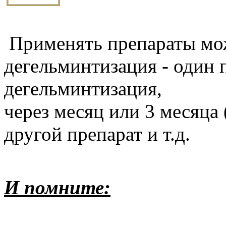
Применять препараты мож
дегельминтизация - один 
дегельминтизация,
через месяц или 3 месяца 
другой препарат и т.д.
И помните: