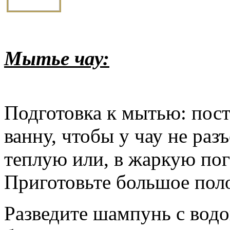
Мытье чау:
Подготовка к мытью: пост
ванну, чтобы у чау не раз
теплую или, в жаркую пог
Приготовьте большое пол
Разведите шампунь с водой