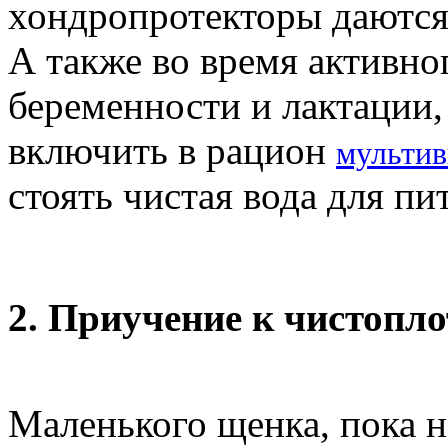
хондропротекторы даются
А также во время активног
беременности и лактации,
включить в рацион
мульти
стоять чистая вода для пи
2. Приучение к чистопло
Маленького щенка, пока 