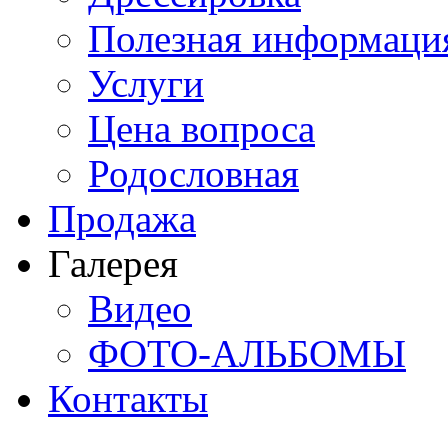
Полезная информаци
Услуги
Цена вопроса
Родословная
Продажа
Галерея
Видео
ФОТО-АЛЬБОМЫ
Контакты