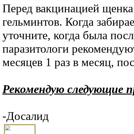
Перед вакцинацией щенка
гельминтов. Когда забирае
уточните, когда была пос
паразитологи рекомендуют
месяцев 1 раз в месяц, пос
Рекомендую следующие 
-Досалид