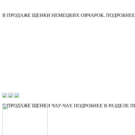
В ПРОДАЖЕ ЩЕНКИ НЕМЕЦКИХ ОВЧАРОК, ПОДРОБНЕЕ 
В ПРОДАЖЕ ЩЕНКИ ЧАУ-ЧАУ, ПОДРОБНЕЕ В РАЗДЕЛЕ 